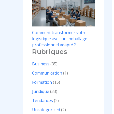
Comment transformer votre
logistique avec un emballage
professionnel adapté ?
Rubriques
Business
(35)
Communication
(1)
Formation
(15)
Juridique
(33)
Tendances
(2)
Uncategorized
(2)