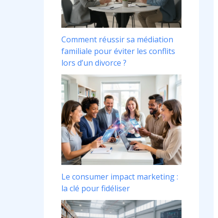
Comment réussir sa médiation
familiale pour éviter les conflits
lors d’un divorce ?
Le consumer impact marketing :
la clé pour fidéliser