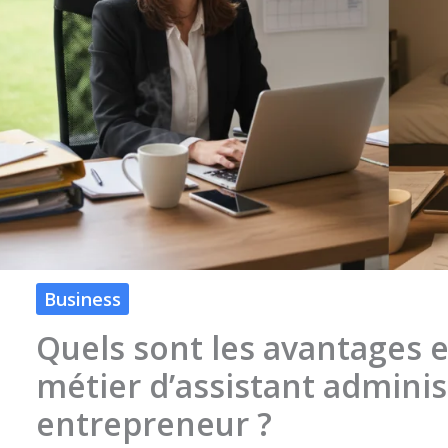
Business
Quels sont les avantages et
métier d’assistant adminis
entrepreneur ?