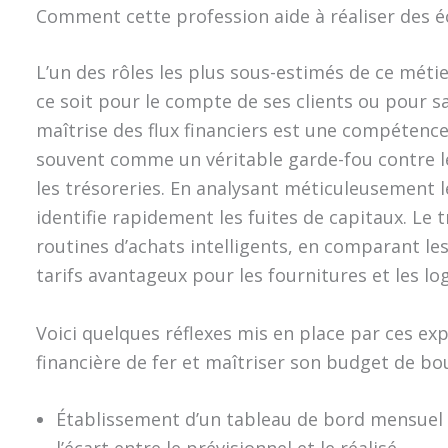
Comment cette profession aide à réaliser des 
L’un des rôles les plus sous-estimés de ce méti
ce soit pour le compte de ses clients ou pour s
maîtrise des flux financiers est une compétence 
souvent comme un véritable garde-fou contre l
les trésoreries. En analysant méticuleusement l
identifie rapidement les fuites de capitaux. Le
routines d’achats intelligents, en comparant le
tarifs avantageux pour les fournitures et les log
Voici quelques réflexes mis en place par ces ex
financière de fer et maîtriser son budget de bo
Établissement d’un tableau de bord mensuel