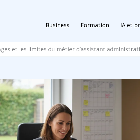
Business
Formation
IA et p
ges et les limites du métier d’assistant administrat