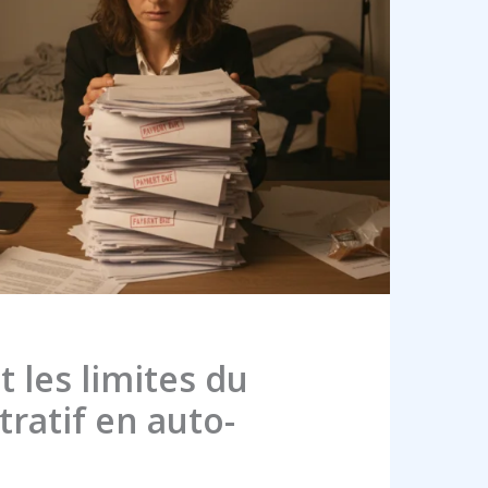
 les limites du
tratif en auto-