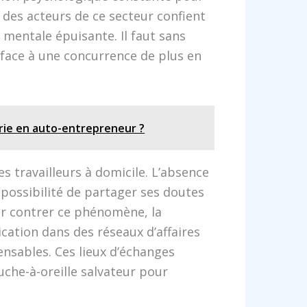
 des acteurs de ce secteur confient
mentale épuisante. Il faut sans
 face à une concurrence de plus en
erie en auto-entrepreneur ?
es travailleurs à domicile. L’absence
mpossibilité de partager ses doutes
ur contrer ce phénomène, la
cation dans des réseaux d’affaires
ensables. Ces lieux d’échanges
che-à-oreille salvateur pour