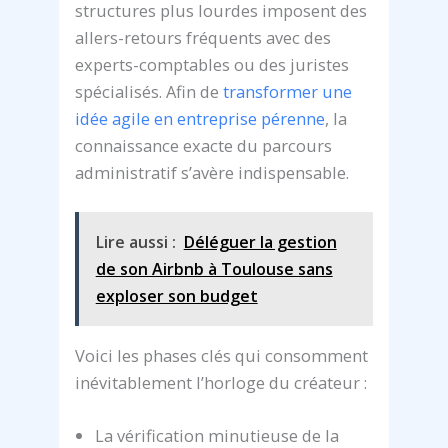
structures plus lourdes imposent des
allers-retours fréquents avec des
experts-comptables ou des juristes
spécialisés. Afin de
transformer une
idée agile en entreprise pérenne
, la
connaissance exacte du parcours
administratif s’avère indispensable.
Lire aussi :
Déléguer la gestion
de son Airbnb à Toulouse sans
exploser son budget
Voici les phases clés qui consomment
inévitablement l’horloge du créateur :
La vérification minutieuse de la