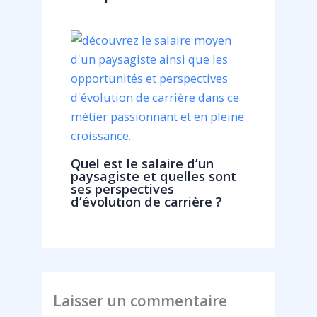
Quel est le salaire d’un
paysagiste et quelles sont
ses perspectives
d’évolution de carrière ?
Laisser un commentaire