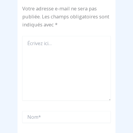
Votre adresse e-mail ne sera pas
publiée.
Les champs obligatoires sont
indiqués avec
*
Écrivez
ici…
Nom*