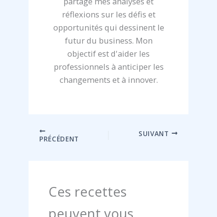
partage mes analyses et
réflexions sur les défis et
opportunités qui dessinent le
futur du business. Mon
objectif est d'aider les
professionnels à anticiper les
changements et à innover.
SUIVANT
PRÉCÉDENT
Ces recettes
peuvent vous