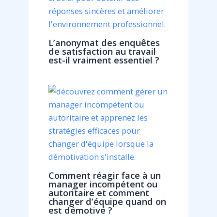
L’anonymat des enquêtes
de satisfaction au travail
est-il vraiment essentiel ?
Comment réagir face à un
manager incompétent ou
autoritaire et comment
changer d’équipe quand on
est démotivé ?