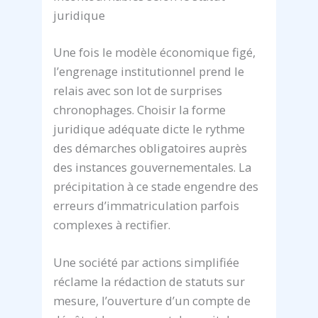
juridique
Une fois le modèle économique figé,
l’engrenage institutionnel prend le
relais avec son lot de surprises
chronophages. Choisir la forme
juridique adéquate dicte le rythme
des démarches obligatoires auprès
des instances gouvernementales. La
précipitation à ce stade engendre des
erreurs d’immatriculation parfois
complexes à rectifier.
Une société par actions simplifiée
réclame la rédaction de statuts sur
mesure, l’ouverture d’un compte de