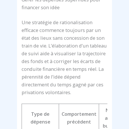
financer son idée
Une stratégie de rationalisation
efficace commence toujours par un
état des lieux sans concession de son
train de vie. L’élaboration d’un tableau
de suivi aide à visualiser la trajectoire
des fonds et à corriger les écarts de
conduite financière en temps réel. La
pérennité de l’idée dépend
directement du temps gagné par ces
privations volontaires.
Nouvelle
Type de
Comportement
approche
dépense
précédent
budgétaire