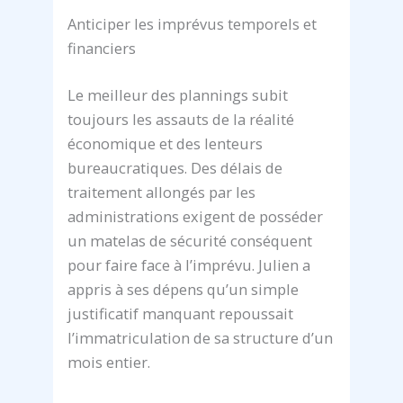
Anticiper les imprévus temporels et
financiers
Le meilleur des plannings subit
toujours les assauts de la réalité
économique et des lenteurs
bureaucratiques. Des délais de
traitement allongés par les
administrations exigent de posséder
un matelas de sécurité conséquent
pour faire face à l’imprévu. Julien a
appris à ses dépens qu’un simple
justificatif manquant repoussait
l’immatriculation de sa structure d’un
mois entier.