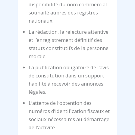
disponibilité du nom commercial
souhaité auprès des registres
nationaux.
La rédaction, la relecture attentive
et l’enregistrement définitif des
statuts constitutifs de la personne
morale.
La publication obligatoire de l’avis
de constitution dans un support
habilité à recevoir des annonces
légales.
L’attente de l’obtention des
numéros d’identification fiscaux et
sociaux nécessaires au démarrage
de l’activité.