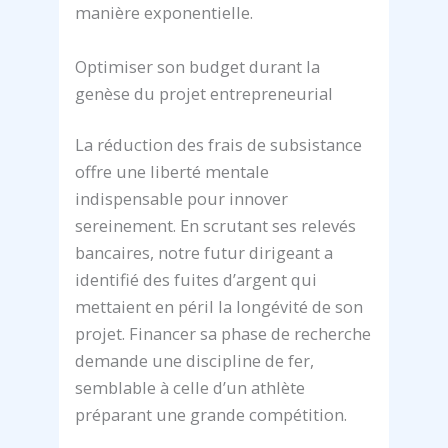
manière exponentielle.
Optimiser son budget durant la
genèse du projet entrepreneurial
La réduction des frais de subsistance
offre une liberté mentale
indispensable pour innover
sereinement. En scrutant ses relevés
bancaires, notre futur dirigeant a
identifié des fuites d’argent qui
mettaient en péril la longévité de son
projet. Financer sa phase de recherche
demande une discipline de fer,
semblable à celle d’un athlète
préparant une grande compétition.