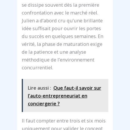
se dissipe souvent dès la première
confrontation avec le marché réel.
Julien a d’abord cru qu’une brillante
idée suffisait pour ouvrir les portes
du succès en quelques semaines. En
vérité, la phase de maturation exige
de la patience et une analyse
méthodique de l’environnement
concurrentiel.
Lire aussi :
Que faut-il savoir sur
l'auto-entrepreneuriat en
conciergerie ?
Il faut compter entre trois et six mois
uniquement pour valider le concept