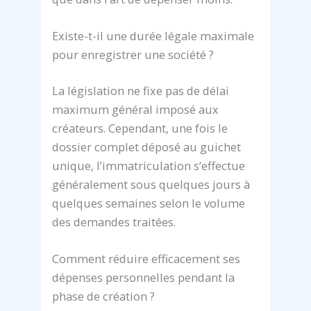
Existe-t-il une durée légale maximale
pour enregistrer une société ?
La législation ne fixe pas de délai
maximum général imposé aux
créateurs. Cependant, une fois le
dossier complet déposé au guichet
unique, l’immatriculation s’effectue
généralement sous quelques jours à
quelques semaines selon le volume
des demandes traitées.
Comment réduire efficacement ses
dépenses personnelles pendant la
phase de création ?