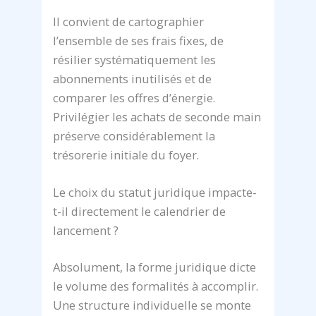
Il convient de cartographier
l’ensemble de ses frais fixes, de
résilier systématiquement les
abonnements inutilisés et de
comparer les offres d’énergie.
Privilégier les achats de seconde main
préserve considérablement la
trésorerie initiale du foyer.
Le choix du statut juridique impacte-
t-il directement le calendrier de
lancement ?
Absolument, la forme juridique dicte
le volume des formalités à accomplir.
Une structure individuelle se monte