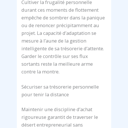
Cultiver la frugalité personnelle
durant ces moments de flottement
empêche de sombrer dans la panique
ou de renoncer précipitamment au
projet. La capacité d’adaptation se
mesure à l’aune de la gestion
intelligente de sa trésorerie d’attente.
Garder le contrôle sur ses flux
sortants reste la meilleure arme
contre la montre.
Sécuriser sa trésorerie personnelle
pour tenir la distance
Maintenir une discipline d’achat
rigoureuse garantit de traverser le
désert entrepreneurial sans