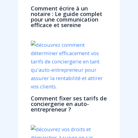
Comment écrire à un
notaire : Le guide complet
pour une communication
efficace et sereine
Comment fixer ses tarifs de
conciergerie en auto-
entrepreneur ?