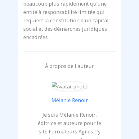
beaucoup plus rapidement qu’une
entité à responsabilité limitée qui
requiert la constitution d’un capital
social et des démarches juridiques
encadrées.
À propos de l'auteur
Mélanie Renoir
Je suis Mélanie Renoir,
éditrice et auteure pour le
site Formateurs Agiles. J'y