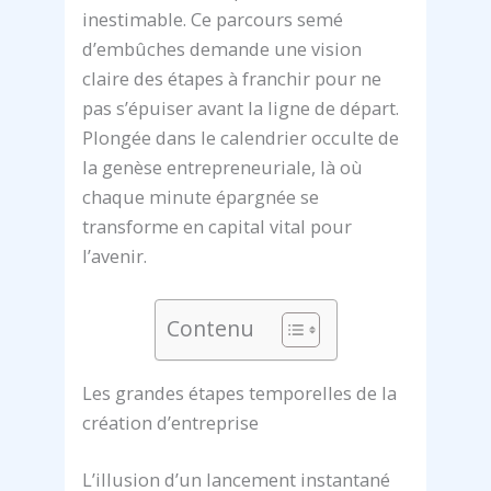
inestimable. Ce parcours semé
d’embûches demande une vision
claire des étapes à franchir pour ne
pas s’épuiser avant la ligne de départ.
Plongée dans le calendrier occulte de
la genèse entrepreneuriale, là où
chaque minute épargnée se
transforme en capital vital pour
l’avenir.
Contenu
Les grandes étapes temporelles de la
création d’entreprise
L’illusion d’un lancement instantané