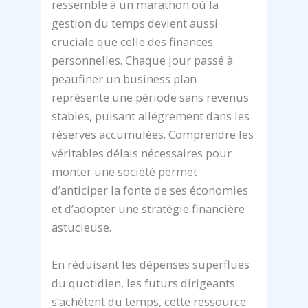
ressemble à un marathon où la
gestion du temps devient aussi
cruciale que celle des finances
personnelles. Chaque jour passé à
peaufiner un business plan
représente une période sans revenus
stables, puisant allégrement dans les
réserves accumulées. Comprendre les
véritables délais nécessaires pour
monter une société permet
d’anticiper la fonte de ses économies
et d’adopter une stratégie financière
astucieuse.
En réduisant les dépenses superflues
du quotidien, les futurs dirigeants
s’achètent du temps, cette ressource