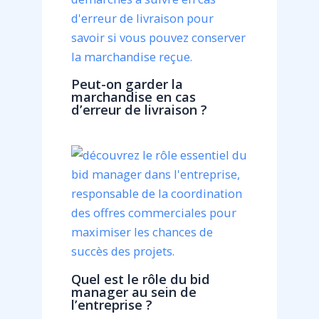
Peut-on garder la
marchandise en cas
d’erreur de livraison ?
Quel est le rôle du bid
manager au sein de
l’entreprise ?