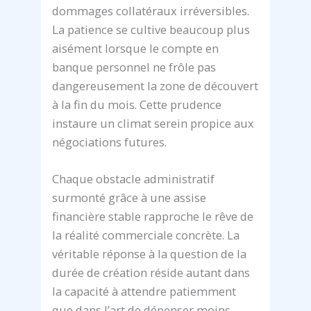
dommages collatéraux irréversibles.
La patience se cultive beaucoup plus
aisément lorsque le compte en
banque personnel ne frôle pas
dangereusement la zone de découvert
à la fin du mois. Cette prudence
instaure un climat serein propice aux
négociations futures.
Chaque obstacle administratif
surmonté grâce à une assise
financière stable rapproche le rêve de
la réalité commerciale concrète. La
véritable réponse à la question de la
durée de création réside autant dans
la capacité à attendre patiemment
que dans l’art de dépenser moins.