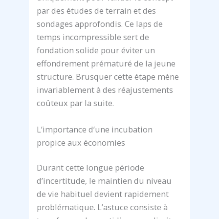
par des études de terrain et des
sondages approfondis. Ce laps de
temps incompressible sert de
fondation solide pour éviter un
effondrement prématuré de la jeune
structure. Brusquer cette étape mène
invariablement à des réajustements
coûteux par la suite.
L’importance d’une incubation
propice aux économies
Durant cette longue période
d’incertitude, le maintien du niveau
de vie habituel devient rapidement
problématique. L’astuce consiste à