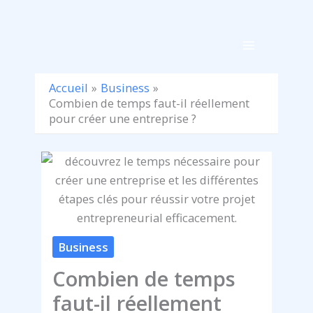
Aller
au
contenu
Accueil
Business
Combien de temps faut-il réellement
pour créer une entreprise ?
Business
Combien de temps
faut-il réellement