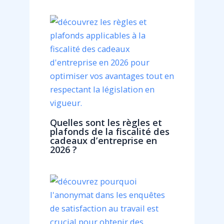
Quelles sont les règles et
plafonds de la fiscalité des
cadeaux d’entreprise en
2026 ?