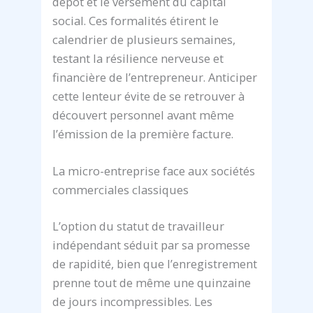
dépôt et le versement du capital
social. Ces formalités étirent le
calendrier de plusieurs semaines,
testant la résilience nerveuse et
financière de l’entrepreneur. Anticiper
cette lenteur évite de se retrouver à
découvert personnel avant même
l’émission de la première facture.
La micro-entreprise face aux sociétés
commerciales classiques
L’option du statut de travailleur
indépendant séduit par sa promesse
de rapidité, bien que l’enregistrement
prenne tout de même une quinzaine
de jours incompressibles. Les