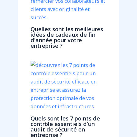
Quelles sont les meilleures
idées de cadeaux de fin
d’année pour votre
entreprise ?
Quels sont les 7 points de
contrôle essentiels d’un
audit de sécurité en
entreprise ?