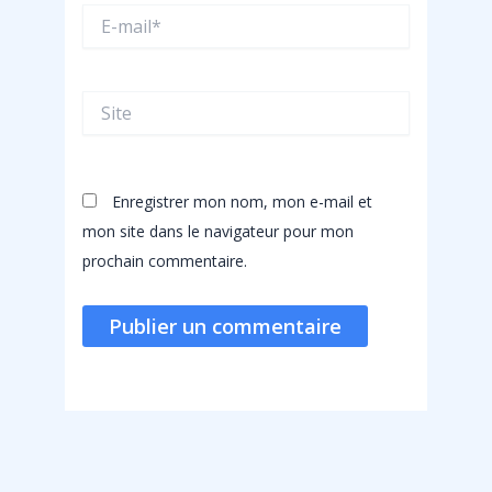
E-
mail*
Site
Enregistrer mon nom, mon e-mail et
mon site dans le navigateur pour mon
prochain commentaire.