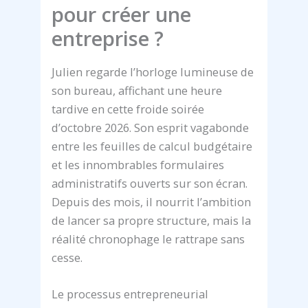
pour créer une
entreprise ?
Julien regarde l’horloge lumineuse de
son bureau, affichant une heure
tardive en cette froide soirée
d’octobre 2026. Son esprit vagabonde
entre les feuilles de calcul budgétaire
et les innombrables formulaires
administratifs ouverts sur son écran.
Depuis des mois, il nourrit l’ambition
de lancer sa propre structure, mais la
réalité chronophage le rattrape sans
cesse.
Le processus entrepreneurial