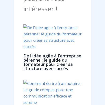
intéresser !
De l’idée agile à l’entreprise
pérenne : le guide du
formateur pour créer sa
structure avec succès