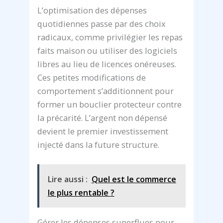
L’optimisation des dépenses
quotidiennes passe par des choix
radicaux, comme privilégier les repas
faits maison ou utiliser des logiciels
libres au lieu de licences onéreuses.
Ces petites modifications de
comportement s’additionnent pour
former un bouclier protecteur contre
la précarité. L’argent non dépensé
devient le premier investissement
injecté dans la future structure.
Lire aussi :
Quel est le commerce
le plus rentable ?
Gérer les dépenses superflues pour