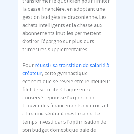
transformer le quotidien pour limiter
la casse financière, en adoptant une
gestion budgétaire draconienne. Les
achats intelligents et la chasse aux
abonnements inutiles permettent
d’étirer l’épargne sur plusieurs
trimestres supplémentaires.
Pour
réussir sa transition de salarié à
créateur
, cette gymnastique
économique se révèle être le meilleur
filet de sécurité. Chaque euro
conservé repousse l’urgence de
trouver des financements externes et
offre une sérénité inestimable. Le
temps investi dans l’optimisation de
son budget domestique paie de