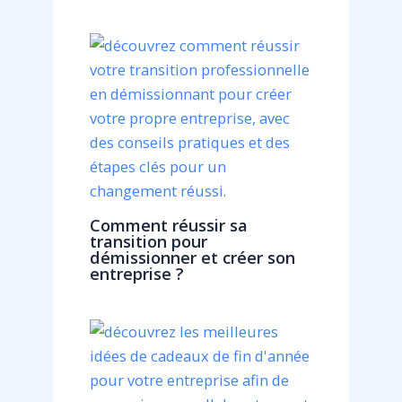
Comment réussir sa
transition pour
démissionner et créer son
entreprise ?