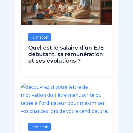
Formation
Quel est le salaire d’un EJE
débutant, sa rémunération
et ses évolutions ?
Formation