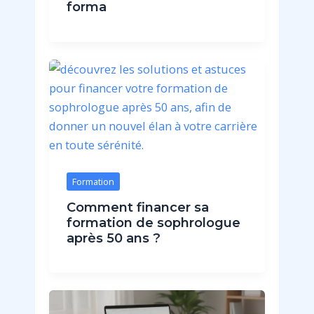
forma
Formation
Comment financer sa
formation de sophrologue
après 50 ans ?