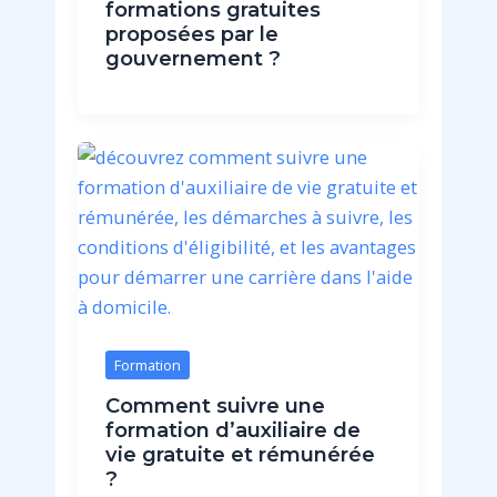
formations gratuites
proposées par le
gouvernement ?
Formation
Comment suivre une
formation d’auxiliaire de
vie gratuite et rémunérée
?