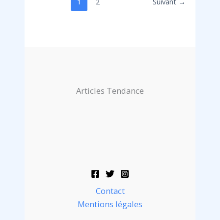
1
2
Suivant
→
Articles Tendance
Contact
Mentions légales