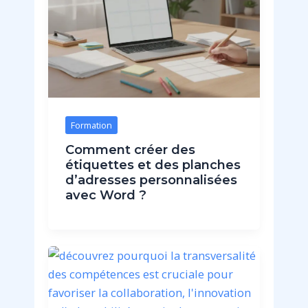
Formation
Comment créer des
étiquettes et des planches
d’adresses personnalisées
avec Word ?