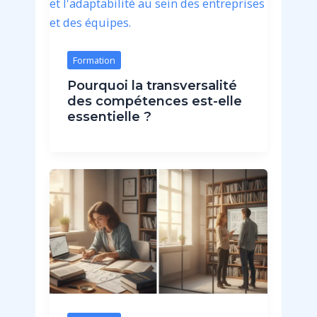
Formation
Pourquoi la transversalité
des compétences est-elle
essentielle ?