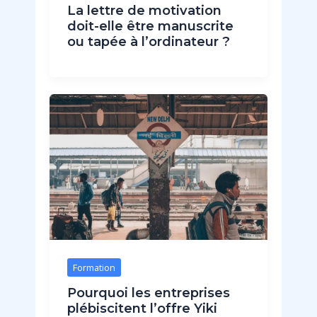
La lettre de motivation
doit-elle être manuscrite
ou tapée à l’ordinateur ?
Formation
Pourquoi les entreprises
plébiscitent l’offre Yiki