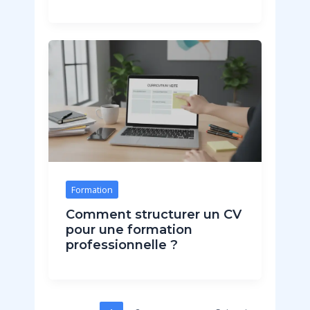
Formation
Comment structurer un CV
pour une formation
professionnelle ?