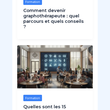
Formation
Comment devenir
graphothérapeute : quel
parcours et quels conseils
?
Formation
Quelles sont les 15