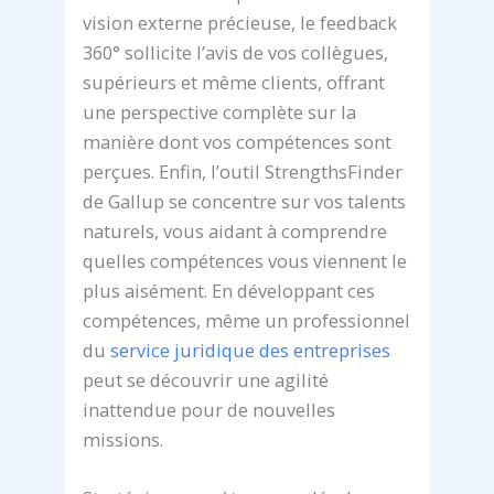
vision externe précieuse, le feedback
360° sollicite l’avis de vos collègues,
supérieurs et même clients, offrant
une perspective complète sur la
manière dont vos compétences sont
perçues. Enfin, l’outil StrengthsFinder
de Gallup se concentre sur vos talents
naturels, vous aidant à comprendre
quelles compétences vous viennent le
plus aisément. En développant ces
compétences, même un professionnel
du
service juridique des entreprises
peut se découvrir une agilité
inattendue pour de nouvelles
missions.