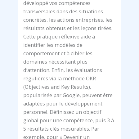
développé vos compétences
transversales dans des situations
concrètes, les actions entreprises, les
résultats obtenus et les leçons tirées.
Cette pratique réflexive aide à
identifier les modèles de
comportement et à cibler les
domaines nécessitant plus
d’attention. Enfin, les évaluations
régulières via la méthode OKR
(Objectives and Key Results),
popularisée par Google, peuvent être
adaptées pour le développement
personnel. Définissez un objectif
global pour une compétence, puis 3 à
5 résultats clés mesurables. Par
exemple, pour « Devenir un