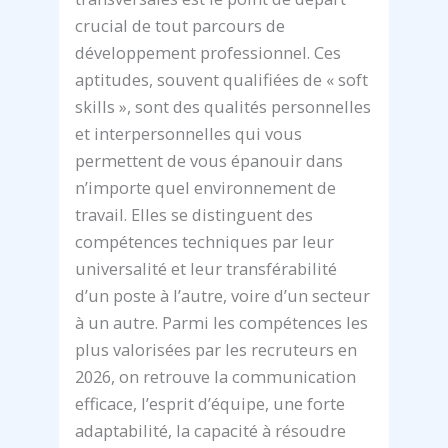
crucial de tout parcours de
développement professionnel. Ces
aptitudes, souvent qualifiées de « soft
skills », sont des qualités personnelles
et interpersonnelles qui vous
permettent de vous épanouir dans
n’importe quel environnement de
travail. Elles se distinguent des
compétences techniques par leur
universalité et leur transférabilité
d’un poste à l’autre, voire d’un secteur
à un autre. Parmi les compétences les
plus valorisées par les recruteurs en
2026, on retrouve la communication
efficace, l’esprit d’équipe, une forte
adaptabilité, la capacité à résoudre