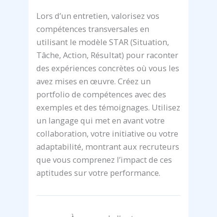
Lors d’un entretien, valorisez vos
compétences transversales en
utilisant le modèle STAR (Situation,
Tâche, Action, Résultat) pour raconter
des expériences concrètes où vous les
avez mises en œuvre. Créez un
portfolio de compétences avec des
exemples et des témoignages. Utilisez
un langage qui met en avant votre
collaboration, votre initiative ou votre
adaptabilité, montrant aux recruteurs
que vous comprenez l’impact de ces
aptitudes sur votre performance.