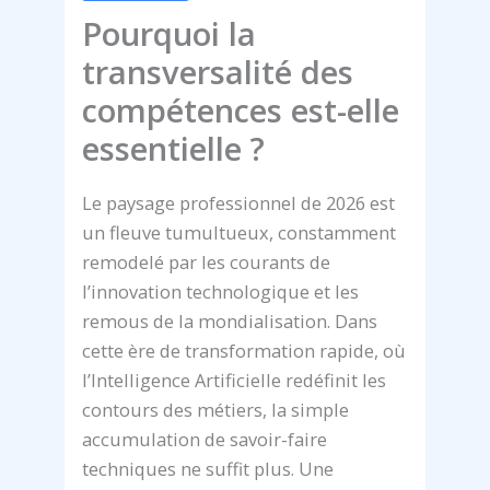
Pourquoi la
transversalité des
compétences est-elle
essentielle ?
Le paysage professionnel de 2026 est
un fleuve tumultueux, constamment
remodelé par les courants de
l’innovation technologique et les
remous de la mondialisation. Dans
cette ère de transformation rapide, où
l’Intelligence Artificielle redéfinit les
contours des métiers, la simple
accumulation de savoir-faire
techniques ne suffit plus. Une