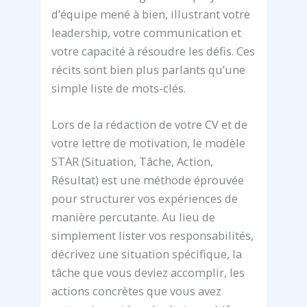
d’équipe mené à bien, illustrant votre
leadership, votre communication et
votre capacité à résoudre les défis. Ces
récits sont bien plus parlants qu’une
simple liste de mots-clés.
Lors de la rédaction de votre CV et de
votre lettre de motivation, le modèle
STAR (Situation, Tâche, Action,
Résultat) est une méthode éprouvée
pour structurer vos expériences de
manière percutante. Au lieu de
simplement lister vos responsabilités,
décrivez une situation spécifique, la
tâche que vous deviez accomplir, les
actions concrètes que vous avez