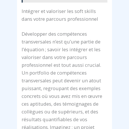
Intégrer et valoriser les soft skills
dans votre parcours professionnel
Développer des compétences
transversales n’est qu’une partie de
l’équation ; savoir les intégrer et les
valoriser dans votre parcours
professionnel est tout aussi crucial.
Un portfolio de compétences
transversales peut devenir un atout
puissant, regroupant des exemples
concrets où vous avez mis en œuvre
ces aptitudes, des témoignages de
collègues ou de supérieurs, et des
résultats quantifiables de vos
réalisations. Imaginez : un projet