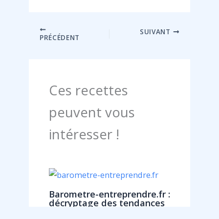
SUIVANT
PRÉCÉDENT
Ces recettes
peuvent vous
intéresser !
Barometre-entreprendre.fr :
décryptage des tendances
pour les formateurs agiles