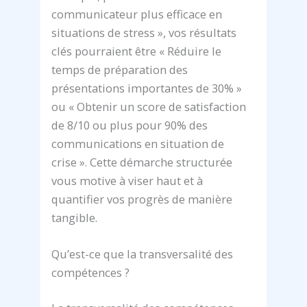
communicateur plus efficace en
situations de stress », vos résultats
clés pourraient être « Réduire le
temps de préparation des
présentations importantes de 30% »
ou « Obtenir un score de satisfaction
de 8/10 ou plus pour 90% des
communications en situation de
crise ». Cette démarche structurée
vous motive à viser haut et à
quantifier vos progrès de manière
tangible.
Qu’est-ce que la transversalité des
compétences ?