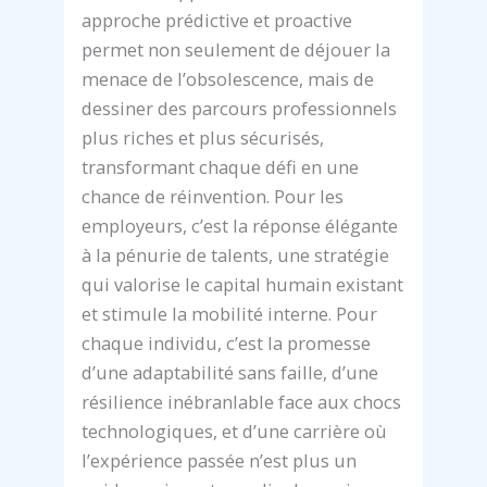
approche prédictive et proactive
permet non seulement de déjouer la
menace de l’obsolescence, mais de
dessiner des parcours professionnels
plus riches et plus sécurisés,
transformant chaque défi en une
chance de réinvention. Pour les
employeurs, c’est la réponse élégante
à la pénurie de talents, une stratégie
qui valorise le capital humain existant
et stimule la mobilité interne. Pour
chaque individu, c’est la promesse
d’une adaptabilité sans faille, d’une
résilience inébranlable face aux chocs
technologiques, et d’une carrière où
l’expérience passée n’est plus un