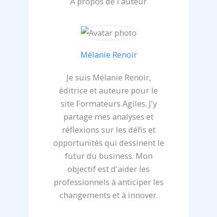
À propos de l'auteur
Mélanie Renoir
Je suis Mélanie Renoir,
éditrice et auteure pour le
site Formateurs Agiles. J'y
partage mes analyses et
réflexions sur les défis et
opportunités qui dessinent le
futur du business. Mon
objectif est d'aider les
professionnels à anticiper les
changements et à innover.