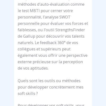
méthodes d’auto-évaluation comme
le test MBTI pour cerner votre
personnalité, l’analyse SWOT
personnelle pour évaluer vos forces et
faiblesses, ou l’outil StrengthsFinder
de Gallup pour découvrir vos talents
naturels. Le feedback 360° de vos
collègues et supérieurs peut
également vous offrir une perspective
externe précieuse sur la perception
de vos aptitudes.
Quels sont les outils ou méthodes
pour développer concrètement mes
soft skills ?
Pour développer vos soft skills, vous