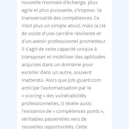
nouvelle monnaie d’échange, plus
agile et plus puissante, s’impose : la
transversalité des compétences. Ce
n’est plus un simple atout, mais la clé
de voûte d’une carrière résiliente et
d’un avenir professionnel prometteur.
Il s’agit de cette capacité unique à
transposer et mobiliser des aptitudes
acquises dans un domaine pour
exceller dans un autre, souvent
inattendu. Alors que Job-guard.com
anticipe l’automatisation par le
« scoring » des vulnérabilités
professionnelles, il révèle aussi
l’existence de « compétences ponts »,
véritables passerelles vers de
nouvelles opportunités. Cette