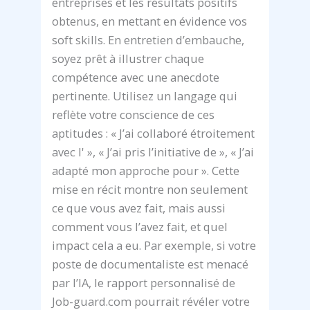
entreprises et les résultats positifs
obtenus, en mettant en évidence vos
soft skills. En entretien d’embauche,
soyez prêt à illustrer chaque
compétence avec une anecdote
pertinente. Utilisez un langage qui
reflète votre conscience de ces
aptitudes : « J’ai collaboré étroitement
avec l' », « J’ai pris l’initiative de », « J’ai
adapté mon approche pour ». Cette
mise en récit montre non seulement
ce que vous avez fait, mais aussi
comment vous l’avez fait, et quel
impact cela a eu. Par exemple, si votre
poste de documentaliste est menacé
par l’IA, le rapport personnalisé de
Job-guard.com pourrait révéler votre