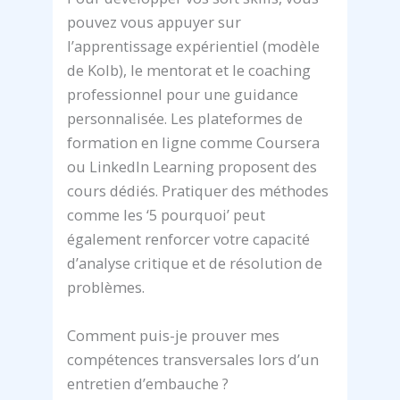
pouvez vous appuyer sur
l’apprentissage expérientiel (modèle
de Kolb), le mentorat et le coaching
professionnel pour une guidance
personnalisée. Les plateformes de
formation en ligne comme Coursera
ou LinkedIn Learning proposent des
cours dédiés. Pratiquer des méthodes
comme les ‘5 pourquoi’ peut
également renforcer votre capacité
d’analyse critique et de résolution de
problèmes.
Comment puis-je prouver mes
compétences transversales lors d’un
entretien d’embauche ?