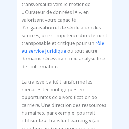
transversalité vers le métier de
« Curateur de données IA », en
valorisant votre capacité
d’organisation et de vérification des
sources, une compétence directement
transposable et critique pour un
rôle
au service juridique
ou tout autre
domaine nécessitant une analyse fine
de l’information.
La transversalité transforme les
menaces technologiques en
opportunités de diversification de
carrière. Une direction des ressources
humaines, par exemple, pourrait
utiliser le « Transfer Learning » (au
sens humain) pour proposer à un