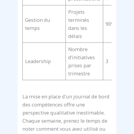
Projets
Gestion du
terminés
90%
temps
dans les
délais
Nombre
d’initiatives
Leadership
3
2
prises par
trimestre
La mise en place d’un journal de bord
des compétences offre une
perspective qualitative inestimable.
Chaque semaine, prenez le temps de
noter comment vous avez utilisé ou