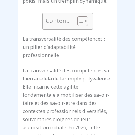
poids, mais un tremplin dynamique.
Contenu
La transversalité des compétences :
un pilier d’adaptabilité
professionnelle
La transversalité des compétences va
bien au-delà de la simple polyvalence.
Elle incarne cette agilité
fondamentale à mobiliser des savoir-
faire et des savoir-être dans des
contextes professionnels diversifiés,
souvent très éloignés de leur
acquisition initiale. En 2026, cette