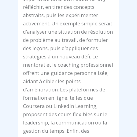
réfléchir, en tirer des concepts
abstraits, puis les expérimenter
activement. Un exemple simple serait
d’analyser une situation de résolution
de problème au travail, de formuler
des leçons, puis d’appliquer ces
stratégies à un nouveau défi. Le
mentorat et le coaching professionnel
offrent une guidance personnalisée,
aidant à cibler les points
d’amélioration. Les plateformes de
formation en ligne, telles que
Coursera ou LinkedIn Learning,
proposent des cours flexibles sur le
leadership, la communication ou la
gestion du temps. Enfin, des