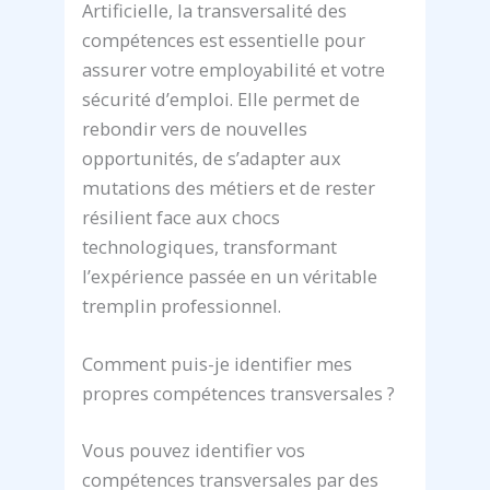
Artificielle, la transversalité des
compétences est essentielle pour
assurer votre employabilité et votre
sécurité d’emploi. Elle permet de
rebondir vers de nouvelles
opportunités, de s’adapter aux
mutations des métiers et de rester
résilient face aux chocs
technologiques, transformant
l’expérience passée en un véritable
tremplin professionnel.
Comment puis-je identifier mes
propres compétences transversales ?
Vous pouvez identifier vos
compétences transversales par des