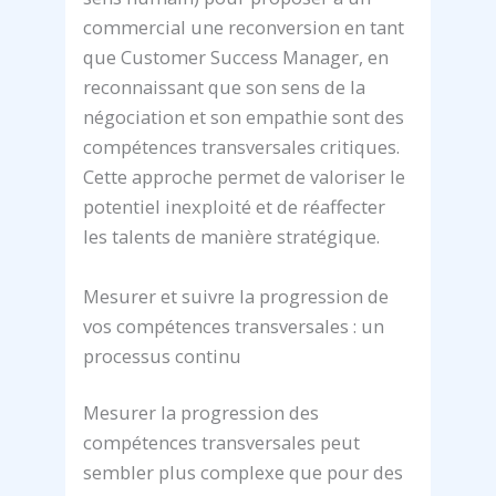
commercial une reconversion en tant
que Customer Success Manager, en
reconnaissant que son sens de la
négociation et son empathie sont des
compétences transversales critiques.
Cette approche permet de valoriser le
potentiel inexploité et de réaffecter
les talents de manière stratégique.
Mesurer et suivre la progression de
vos compétences transversales : un
processus continu
Mesurer la progression des
compétences transversales peut
sembler plus complexe que pour des