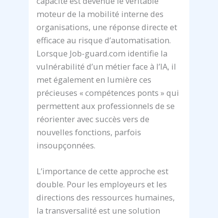
capacité est devenue le véritable
moteur de la mobilité interne des
organisations, une réponse directe et
efficace au risque d’automatisation.
Lorsque Job-guard.com identifie la
vulnérabilité d’un métier face à l’IA, il
met également en lumière ces
précieuses « compétences ponts » qui
permettent aux professionnels de se
réorienter avec succès vers de
nouvelles fonctions, parfois
insoupçonnées.
L’importance de cette approche est
double. Pour les employeurs et les
directions des ressources humaines,
la transversalité est une solution