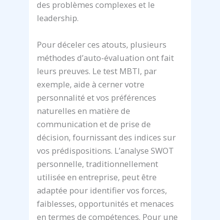
des problèmes complexes et le
leadership.
Pour déceler ces atouts, plusieurs
méthodes d’auto-évaluation ont fait
leurs preuves. Le test MBTI, par
exemple, aide à cerner votre
personnalité et vos préférences
naturelles en matière de
communication et de prise de
décision, fournissant des indices sur
vos prédispositions. L’analyse SWOT
personnelle, traditionnellement
utilisée en entreprise, peut être
adaptée pour identifier vos forces,
faiblesses, opportunités et menaces
en termes de compétences. Pour une