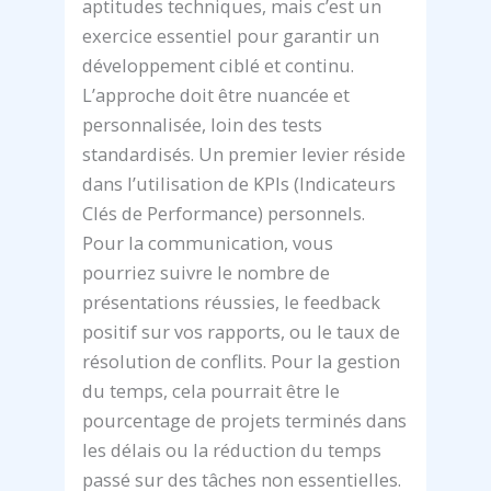
aptitudes techniques, mais c’est un
exercice essentiel pour garantir un
développement ciblé et continu.
L’approche doit être nuancée et
personnalisée, loin des tests
standardisés. Un premier levier réside
dans l’utilisation de KPIs (Indicateurs
Clés de Performance) personnels.
Pour la communication, vous
pourriez suivre le nombre de
présentations réussies, le feedback
positif sur vos rapports, ou le taux de
résolution de conflits. Pour la gestion
du temps, cela pourrait être le
pourcentage de projets terminés dans
les délais ou la réduction du temps
passé sur des tâches non essentielles.