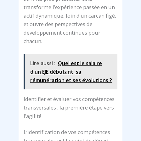
transforme l’expérience passée en un
actif dynamique, loin d’un carcan figé,
et ouvre des perspectives de
développement continues pour
chacun.
Lire aussi :
Quel est le salaire
d'un EJE débutant, sa
rémunération et ses évolutions ?
Identifier et évaluer vos compétences
transversales : la première étape vers
l’agilité
L’identification de vos compétences
transversales est le point de départ