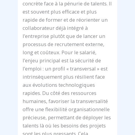
concrète face à la pénurie de talents. Il
est souvent plus efficace et plus
rapide de former et de réorienter un
collaborateur déjà intégré à
l’entreprise plutôt que de lancer un
processus de recrutement externe,
long et coûteux. Pour le salarié,
l’enjeu principal est la sécurité de
l’emploi : un profil « transversal » est
intrinsèquement plus résilient face
aux évolutions technologiques
rapides. Du côté des ressources
humaines, favoriser la transversalité
offre une flexibilité organisationnelle
précieuse, permettant de déployer les
talents là où les besoins des projets
sont les plus pressants. Cela