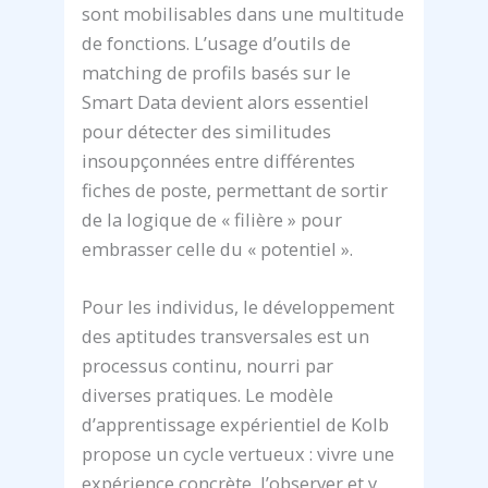
sont mobilisables dans une multitude
de fonctions. L’usage d’outils de
matching de profils basés sur le
Smart Data devient alors essentiel
pour détecter des similitudes
insoupçonnées entre différentes
fiches de poste, permettant de sortir
de la logique de « filière » pour
embrasser celle du « potentiel ».
Pour les individus, le développement
des aptitudes transversales est un
processus continu, nourri par
diverses pratiques. Le modèle
d’apprentissage expérientiel de Kolb
propose un cycle vertueux : vivre une
expérience concrète, l’observer et y