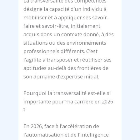
La transversalité des compétences
désigne la capacité d’un individu à
mobiliser et à appliquer ses savoir-
faire et savoir-être, initialement
acquis dans un contexte donné, à des
situations ou des environnements
professionnels différents. C’est
l’agilité à transposer et réutiliser ses
aptitudes au-delà des frontières de
son domaine d’expertise initial.
Pourquoi la transversalité est-elle si
importante pour ma carrière en 2026
?
En 2026, face à l’accélération de
l’automatisation et de l’Intelligence