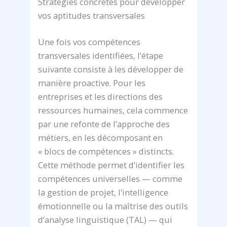
Stratégies concrètes pour développer
vos aptitudes transversales
Une fois vos compétences
transversales identifiées, l’étape
suivante consiste à les développer de
manière proactive. Pour les
entreprises et les directions des
ressources humaines, cela commence
par une refonte de l’approche des
métiers, en les décomposant en
« blocs de compétences » distincts.
Cette méthode permet d’identifier les
compétences universelles — comme
la gestion de projet, l’intelligence
émotionnelle ou la maîtrise des outils
d’analyse linguistique (TAL) — qui