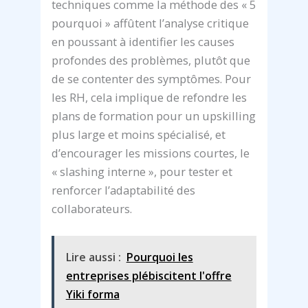
techniques comme la méthode des « 5
pourquoi » affûtent l’analyse critique
en poussant à identifier les causes
profondes des problèmes, plutôt que
de se contenter des symptômes. Pour
les RH, cela implique de refondre les
plans de formation pour un upskilling
plus large et moins spécialisé, et
d’encourager les missions courtes, le
« slashing interne », pour tester et
renforcer l’adaptabilité des
collaborateurs.
Lire aussi :
Pourquoi les
entreprises plébiscitent l'offre
Yiki forma