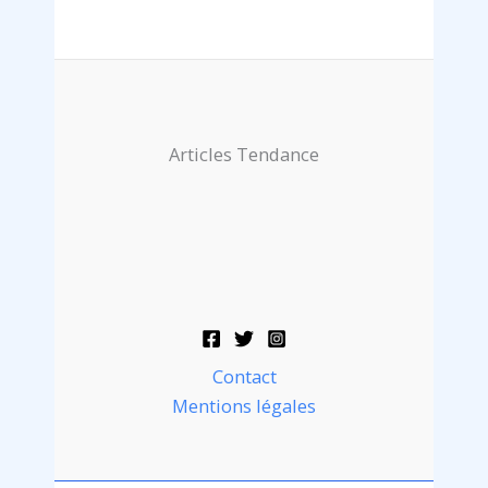
Articles Tendance
Contact
Mentions légales