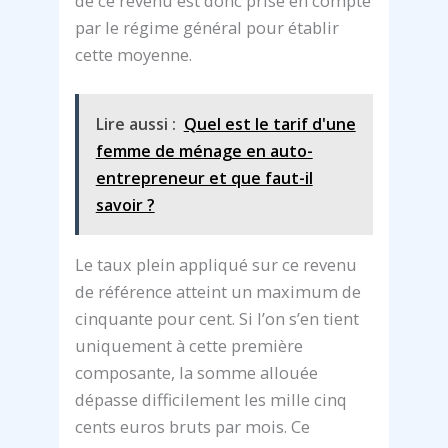
de ce revenu est donc prise en compte
par le régime général pour établir
cette moyenne.
Lire aussi :
Quel est le tarif d'une
femme de ménage en auto-
entrepreneur et que faut-il
savoir ?
Le taux plein appliqué sur ce revenu
de référence atteint un maximum de
cinquante pour cent. Si l’on s’en tient
uniquement à cette première
composante, la somme allouée
dépasse difficilement les mille cinq
cents euros bruts par mois. Ce