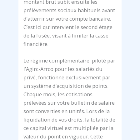
montant brut subit ensuite les
prélèvements sociaux habituels avant
d’atterrir sur votre compte bancaire.
C’est ici qu’intervient le second étage
de la fusée, visant à limiter la casse
financière.
Le régime complémentaire, piloté par
l’Agirc-Arrco pour les salariés du
privé, fonctionne exclusivement par
un système d’acquisition de points.
Chaque mois, les cotisations
prélevées sur votre bulletin de salaire
sont converties en unités. Lors de la
liquidation de vos droits, la totalité de
ce capital virtuel est multipliée par la
valeur du point en vigueur. Cette