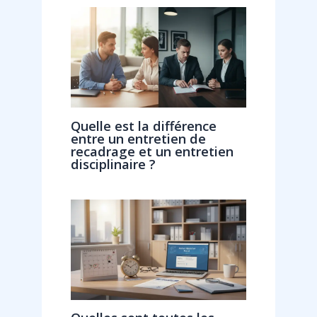
Quelle est la différence
entre un entretien de
recadrage et un entretien
disciplinaire ?