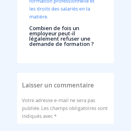
Combien de fois un
employeur peut-il
légalement refuser une
demande de formation ?
Laisser un commentaire
Votre adresse e-mail ne sera pas
publiée.
Les champs obligatoires sont
indiqués avec
*
Écrivez