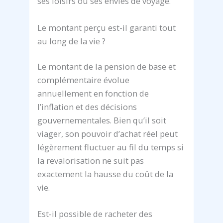
ses loisirs ou ses envies de voyage.
Le montant perçu est-il garanti tout
au long de la vie ?
Le montant de la pension de base et
complémentaire évolue
annuellement en fonction de
l’inflation et des décisions
gouvernementales. Bien qu’il soit
viager, son pouvoir d’achat réel peut
légèrement fluctuer au fil du temps si
la revalorisation ne suit pas
exactement la hausse du coût de la
vie.
Est-il possible de racheter des