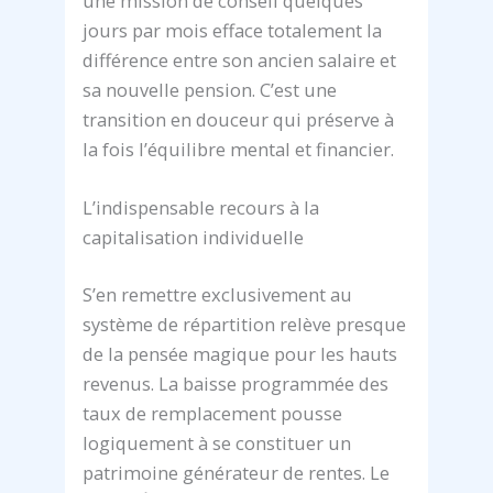
une mission de conseil quelques
jours par mois efface totalement la
différence entre son ancien salaire et
sa nouvelle pension. C’est une
transition en douceur qui préserve à
la fois l’équilibre mental et financier.
L’indispensable recours à la
capitalisation individuelle
S’en remettre exclusivement au
système de répartition relève presque
de la pensée magique pour les hauts
revenus. La baisse programmée des
taux de remplacement pousse
logiquement à se constituer un
patrimoine générateur de rentes. Le