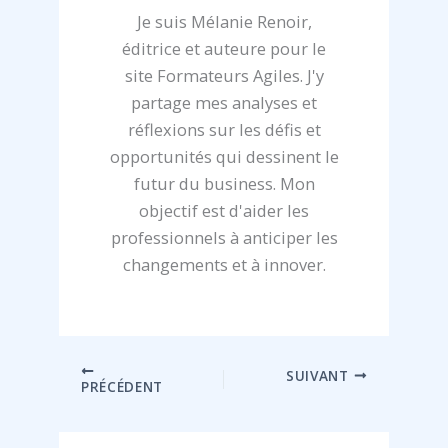
Je suis Mélanie Renoir,
éditrice et auteure pour le
site Formateurs Agiles. J'y
partage mes analyses et
réflexions sur les défis et
opportunités qui dessinent le
futur du business. Mon
objectif est d'aider les
professionnels à anticiper les
changements et à innover.
SUIVANT
PRÉCÉDENT