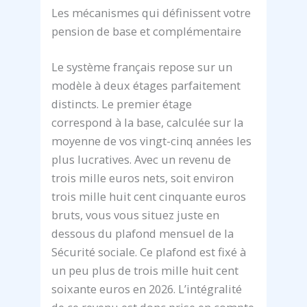
Les mécanismes qui définissent votre
pension de base et complémentaire
Le système français repose sur un
modèle à deux étages parfaitement
distincts. Le premier étage
correspond à la base, calculée sur la
moyenne de vos vingt-cinq années les
plus lucratives. Avec un revenu de
trois mille euros nets, soit environ
trois mille huit cent cinquante euros
bruts, vous vous situez juste en
dessous du plafond mensuel de la
Sécurité sociale. Ce plafond est fixé à
un peu plus de trois mille huit cent
soixante euros en 2026. L’intégralité