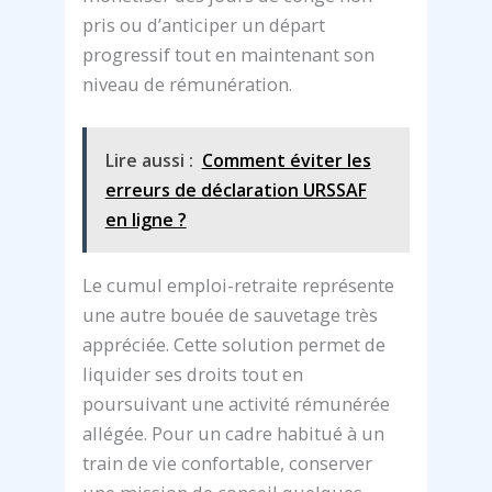
pris ou d’anticiper un départ
progressif tout en maintenant son
niveau de rémunération.
Lire aussi :
Comment éviter les
erreurs de déclaration URSSAF
en ligne ?
Le cumul emploi-retraite représente
une autre bouée de sauvetage très
appréciée. Cette solution permet de
liquider ses droits tout en
poursuivant une activité rémunérée
allégée. Pour un cadre habitué à un
train de vie confortable, conserver