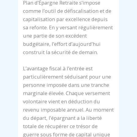
Plan d’Épargne Retraite s’impose
comme l’outil de défiscalisation et de
capitalisation par excellence depuis
sa refonte. En y versant régulièrement
une partie de son excédent
budgétaire, l’effort d’aujourd’hui
construit la sécurité de demain.
L’avantage fiscal à l’entrée est
particulièrement séduisant pour une
personne imposée dans une tranche
marginale élevée. Chaque versement
volontaire vient en déduction du
revenu imposable annuel. Au moment
du départ, l’épargnant a la liberté
totale de récupérer ce trésor de
guerre sous forme de capital unique