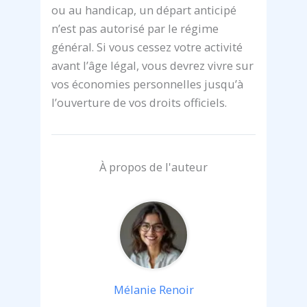
ou au handicap, un départ anticipé
n’est pas autorisé par le régime
général. Si vous cessez votre activité
avant l’âge légal, vous devrez vivre sur
vos économies personnelles jusqu’à
l’ouverture de vos droits officiels.
À propos de l'auteur
Mélanie Renoir