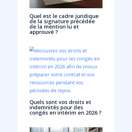
Quel est le cadre juridique
de la signature précédée
de la mention lu et
approuvé ?
Quels sont vos droits et
indemnités pour des
congés en intérim en 2026 ?