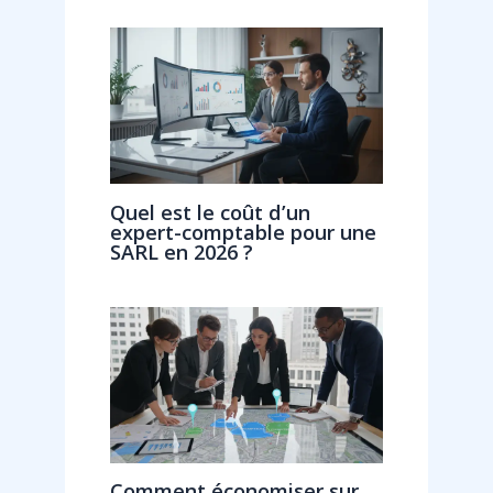
Quel est le coût d’un
expert-comptable pour une
SARL en 2026 ?
Comment économiser sur