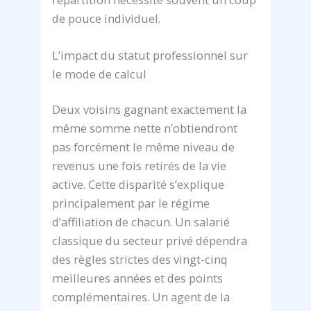
de pouce individuel.
L’impact du statut professionnel sur
le mode de calcul
Deux voisins gagnant exactement la
même somme nette n’obtiendront
pas forcément le même niveau de
revenus une fois retirés de la vie
active. Cette disparité s’explique
principalement par le régime
d’affiliation de chacun. Un salarié
classique du secteur privé dépendra
des règles strictes des vingt-cinq
meilleures années et des points
complémentaires. Un agent de la