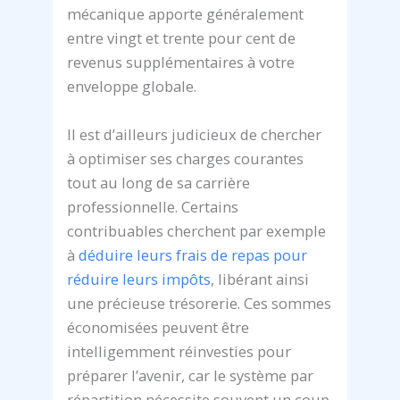
mécanique apporte généralement
entre vingt et trente pour cent de
revenus supplémentaires à votre
enveloppe globale.
Il est d’ailleurs judicieux de chercher
à optimiser ses charges courantes
tout au long de sa carrière
professionnelle. Certains
contribuables cherchent par exemple
à
déduire leurs frais de repas pour
réduire leurs impôts
, libérant ainsi
une précieuse trésorerie. Ces sommes
économisées peuvent être
intelligemment réinvesties pour
préparer l’avenir, car le système par
répartition nécessite souvent un coup