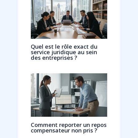
Quel est le rôle exact du
service juridique au sein
des entreprises ?
Comment reporter un repos
compensateur non pris ?