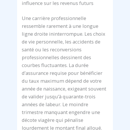
influence sur les revenus futurs
Une carrière professionnelle
ressemble rarement à une longue
ligne droite ininterrompue. Les choix
de vie personnelle, les accidents de
santé ou les reconversions
professionnelles dessinent des
courbes fluctuantes. La durée
d’assurance requise pour bénéficier
du taux maximum dépend de votre
année de naissance, exigeant souvent
de valider jusqu’à quarante-trois
années de labeur. Le moindre
trimestre manquant engendre une
décote viagère qui pénalise
lourdement le montant final alloué.