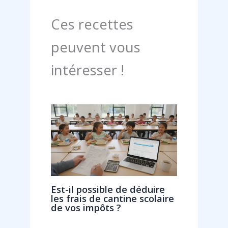
Ces recettes
peuvent vous
intéresser !
Est-il possible de déduire
les frais de cantine scolaire
de vos impôts ?