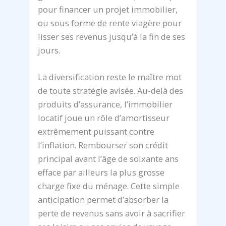
pour financer un projet immobilier,
ou sous forme de rente viagère pour
lisser ses revenus jusqu’à la fin de ses
jours.
La diversification reste le maître mot
de toute stratégie avisée. Au-delà des
produits d’assurance, l’immobilier
locatif joue un rôle d’amortisseur
extrêmement puissant contre
l’inflation. Rembourser son crédit
principal avant l’âge de soixante ans
efface par ailleurs la plus grosse
charge fixe du ménage. Cette simple
anticipation permet d’absorber la
perte de revenus sans avoir à sacrifier