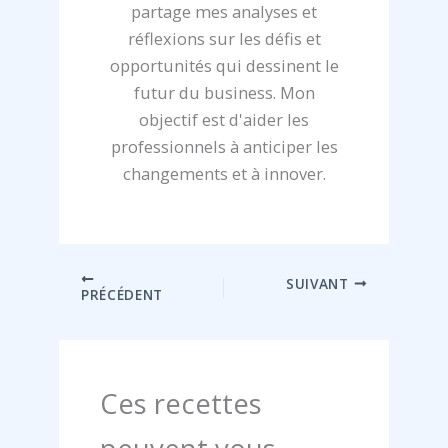
partage mes analyses et
réflexions sur les défis et
opportunités qui dessinent le
futur du business. Mon
objectif est d'aider les
professionnels à anticiper les
changements et à innover.
SUIVANT
PRÉCÉDENT
Ces recettes