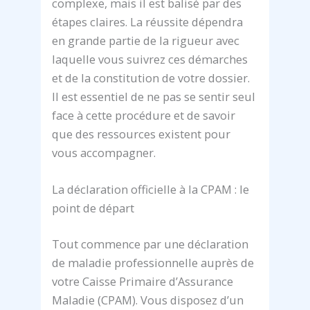
complexe, mais il est balisé par des
étapes claires. La réussite dépendra
en grande partie de la rigueur avec
laquelle vous suivrez ces démarches
et de la constitution de votre dossier.
Il est essentiel de ne pas se sentir seul
face à cette procédure et de savoir
que des ressources existent pour
vous accompagner.
La déclaration officielle à la CPAM : le
point de départ
Tout commence par une déclaration
de maladie professionnelle auprès de
votre Caisse Primaire d’Assurance
Maladie (CPAM). Vous disposez d’un