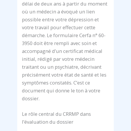
délai de deux ans à partir du moment
où un médecin a évoqué un lien
possible entre votre dépression et
votre travail pour effectuer cette
démarche. Le formulaire Cerfa n° 60-
3950 doit être rempli avec soin et
accompagné d’un certificat médical
initial, rédigé par votre médecin
traitant ou un psychiatre, décrivant
précisément votre état de santé et les
symptômes constatés. C’est ce
document qui donne le ton à votre
dossier.
Le rôle central du CRRMP dans
l’évaluation du dossier