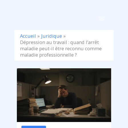
Aller
au
contenu
Accueil
Juridique
Dépression au travail : quand l’arrêt
maladie peut-il être reconnu comme
maladie professionnelle ?