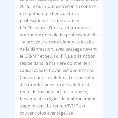
2015, le burn-out est reconnu comme
une pathologie liée au stress
professionnel. Toutefois, il ne
bénéficie pas d’un statut juridique
autonome de maladie professionnelle
; la procédure reste identique à celle
de la dépression, avec passage devant
le CRRMP et seuil d’IPP. La distinction
réside dans la manière dont le lien
causal avec le travail est documenté.
Concernant l’invalidité, il est possible
de cumuler pension d’invalidité et
rente de maladie professionnelle,
bien que des règles de plafonnement
s’appliquent. La rente AT/MP est
souvent plus avantageuse