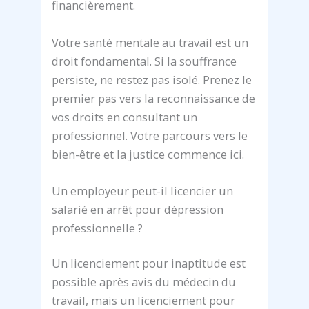
financièrement.
Votre santé mentale au travail est un
droit fondamental. Si la souffrance
persiste, ne restez pas isolé. Prenez le
premier pas vers la reconnaissance de
vos droits en consultant un
professionnel. Votre parcours vers le
bien-être et la justice commence ici.
Un employeur peut-il licencier un
salarié en arrêt pour dépression
professionnelle ?
Un licenciement pour inaptitude est
possible après avis du médecin du
travail, mais un licenciement pour