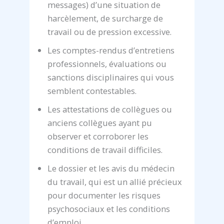
messages) d’une situation de
harcèlement, de surcharge de
travail ou de pression excessive.
Les comptes-rendus d’entretiens
professionnels, évaluations ou
sanctions disciplinaires qui vous
semblent contestables.
Les attestations de collègues ou
anciens collègues ayant pu
observer et corroborer les
conditions de travail difficiles.
Le dossier et les avis du médecin
du travail, qui est un allié précieux
pour documenter les risques
psychosociaux et les conditions
d’emploi.