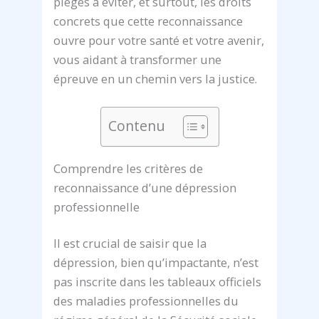
pièges à éviter, et surtout, les droits
concrets que cette reconnaissance
ouvre pour votre santé et votre avenir,
vous aidant à transformer une
épreuve en un chemin vers la justice.
Contenu
Comprendre les critères de
reconnaissance d’une dépression
professionnelle
Il est crucial de saisir que la
dépression, bien qu’impactante, n’est
pas inscrite dans les tableaux officiels
des maladies professionnelles du