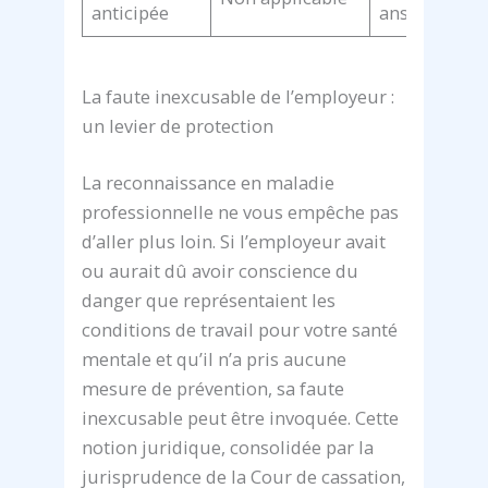
anticipée
ans (IPP ≥ 20
La faute inexcusable de l’employeur :
un levier de protection
La reconnaissance en maladie
professionnelle ne vous empêche pas
d’aller plus loin. Si l’employeur avait
ou aurait dû avoir conscience du
danger que représentaient les
conditions de travail pour votre santé
mentale et qu’il n’a pris aucune
mesure de prévention, sa faute
inexcusable peut être invoquée. Cette
notion juridique, consolidée par la
jurisprudence de la Cour de cassation,