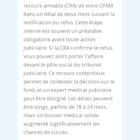
recours amiable (CRA) de votre CPAM
dans un délai de deux mois suivant la
notification du refus. Cette étape
interne est souvent un préalable
obligatoire avant toute action
judiciaire. Si la CRA confirme le refus,
vous pouvez alors porter l’affaire
devant le pôle social du tribunal
judiciaire. Ce recours contentieux
permet de contester la décision sur le
fond, et un expert médical judiciaire
peut être désigné. Les délais peuvent
être longs, parfois de 18 à 24 mois,
mais un dossier médical solide
augmente significativement les
chances de succès.