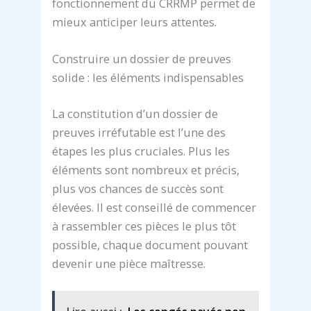
fonctionnement du CRRMP permet de
mieux anticiper leurs attentes.
Construire un dossier de preuves
solide : les éléments indispensables
La constitution d’un dossier de
preuves irréfutable est l’une des
étapes les plus cruciales. Plus les
éléments sont nombreux et précis,
plus vos chances de succès sont
élevées. Il est conseillé de commencer
à rassembler ces pièces le plus tôt
possible, chaque document pouvant
devenir une pièce maîtresse.