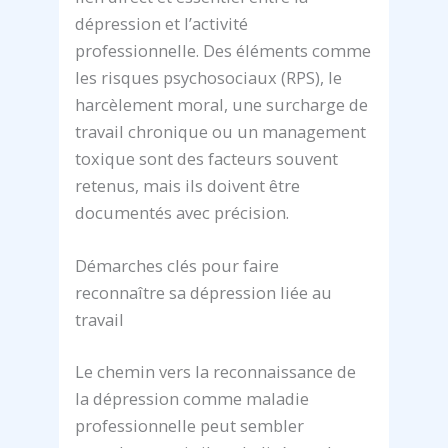
dépression et l’activité
professionnelle. Des éléments comme
les risques psychosociaux (RPS), le
harcèlement moral, une surcharge de
travail chronique ou un management
toxique sont des facteurs souvent
retenus, mais ils doivent être
documentés avec précision.
Démarches clés pour faire
reconnaître sa dépression liée au
travail
Le chemin vers la reconnaissance de
la dépression comme maladie
professionnelle peut sembler