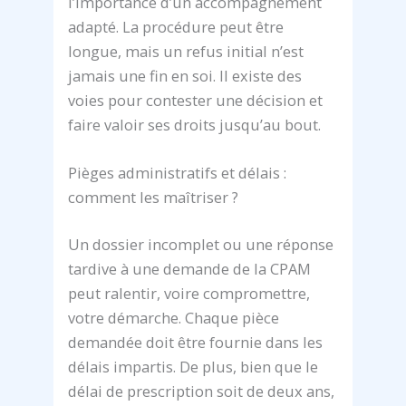
l’importance d’un accompagnement
adapté. La procédure peut être
longue, mais un refus initial n’est
jamais une fin en soi. Il existe des
voies pour contester une décision et
faire valoir ses droits jusqu’au bout.
Pièges administratifs et délais :
comment les maîtriser ?
Un dossier incomplet ou une réponse
tardive à une demande de la CPAM
peut ralentir, voire compromettre,
votre démarche. Chaque pièce
demandée doit être fournie dans les
délais impartis. De plus, bien que le
délai de prescription soit de deux ans,