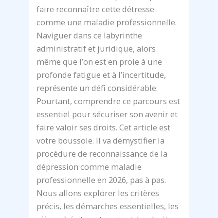
faire reconnaître cette détresse
comme une maladie professionnelle.
Naviguer dans ce labyrinthe
administratif et juridique, alors
même que l’on est en proie à une
profonde fatigue et à l’incertitude,
représente un défi considérable.
Pourtant, comprendre ce parcours est
essentiel pour sécuriser son avenir et
faire valoir ses droits. Cet article est
votre boussole. Il va démystifier la
procédure de reconnaissance de la
dépression comme maladie
professionnelle en 2026, pas à pas.
Nous allons explorer les critères
précis, les démarches essentielles, les