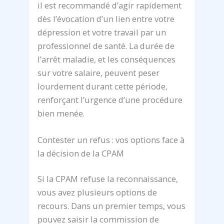
il est recommandé d’agir rapidement
dès l’évocation d’un lien entre votre
dépression et votre travail par un
professionnel de santé. La durée de
l’arrêt maladie, et les conséquences
sur votre salaire, peuvent peser
lourdement durant cette période,
renforçant l’urgence d’une procédure
bien menée.
Contester un refus : vos options face à
la décision de la CPAM
Si la CPAM refuse la reconnaissance,
vous avez plusieurs options de
recours. Dans un premier temps, vous
pouvez saisir la commission de