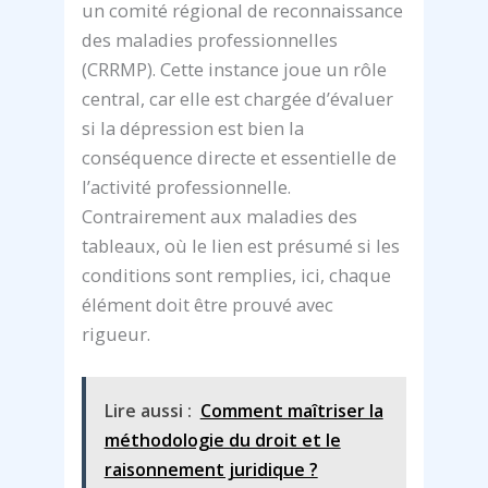
un comité régional de reconnaissance
des maladies professionnelles
(CRRMP). Cette instance joue un rôle
central, car elle est chargée d’évaluer
si la dépression est bien la
conséquence directe et essentielle de
l’activité professionnelle.
Contrairement aux maladies des
tableaux, où le lien est présumé si les
conditions sont remplies, ici, chaque
élément doit être prouvé avec
rigueur.
Lire aussi :
Comment maîtriser la
méthodologie du droit et le
raisonnement juridique ?