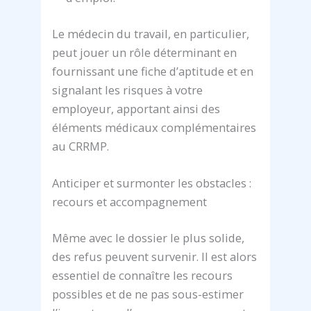
Le médecin du travail, en particulier,
peut jouer un rôle déterminant en
fournissant une fiche d’aptitude et en
signalant les risques à votre
employeur, apportant ainsi des
éléments médicaux complémentaires
au CRRMP.
Anticiper et surmonter les obstacles :
recours et accompagnement
Même avec le dossier le plus solide,
des refus peuvent survenir. Il est alors
essentiel de connaître les recours
possibles et de ne pas sous-estimer