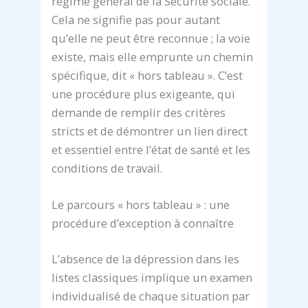
régime général de la Sécurité sociale.
Cela ne signifie pas pour autant
qu’elle ne peut être reconnue ; la voie
existe, mais elle emprunte un chemin
spécifique, dit « hors tableau ». C’est
une procédure plus exigeante, qui
demande de remplir des critères
stricts et de démontrer un lien direct
et essentiel entre l’état de santé et les
conditions de travail.
Le parcours « hors tableau » : une
procédure d’exception à connaître
L’absence de la dépression dans les
listes classiques implique un examen
individualisé de chaque situation par