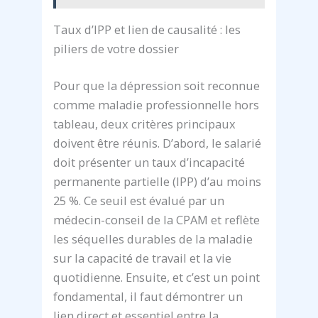
Taux d’IPP et lien de causalité : les
piliers de votre dossier
Pour que la dépression soit reconnue
comme maladie professionnelle hors
tableau, deux critères principaux
doivent être réunis. D’abord, le salarié
doit présenter un taux d’incapacité
permanente partielle (IPP) d’au moins
25 %. Ce seuil est évalué par un
médecin-conseil de la CPAM et reflète
les séquelles durables de la maladie
sur la capacité de travail et la vie
quotidienne. Ensuite, et c’est un point
fondamental, il faut démontrer un
lien direct et essentiel entre la