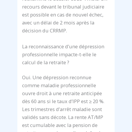
recours devant le tribunal judiciaire
est possible en cas de nouvel échec,
avec un délai de 2 mois après la
décision du CRRMP.
La reconnaissance d’une dépression
professionnelle impacte-t-elle le
calcul de la retraite ?
Oui. Une dépression reconnue
comme maladie professionnelle
ouvre droit à une retraite anticipée
dès 60 ans si le taux d’IPP est ≥ 20 %.
Les trimestres d’arrêt maladie sont
validés sans décote. La rente AT/MP
est cumulable avec la pension de