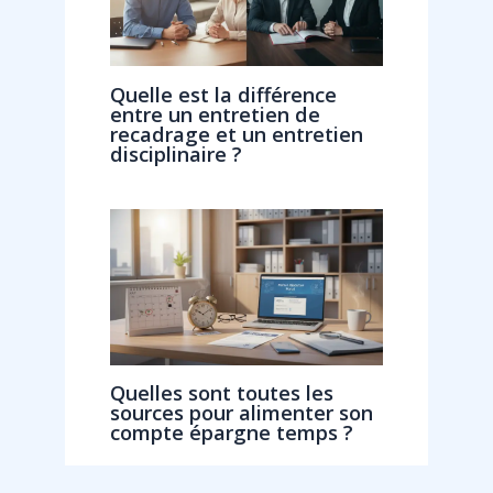
Quelle est la différence
entre un entretien de
recadrage et un entretien
disciplinaire ?
Quelles sont toutes les
sources pour alimenter son
compte épargne temps ?