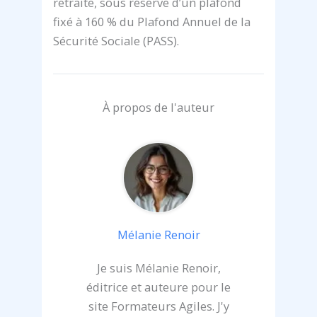
retraite, sous réserve d’un plafond
fixé à 160 % du Plafond Annuel de la
Sécurité Sociale (PASS).
À propos de l'auteur
Mélanie Renoir
Je suis Mélanie Renoir,
éditrice et auteure pour le
site Formateurs Agiles. J'y