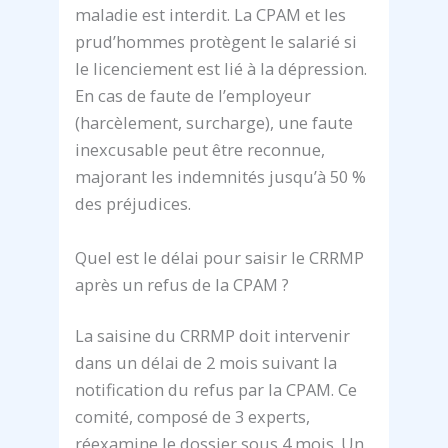
maladie est interdit. La CPAM et les
prud’hommes protègent le salarié si
le licenciement est lié à la dépression.
En cas de faute de l’employeur
(harcèlement, surcharge), une faute
inexcusable peut être reconnue,
majorant les indemnités jusqu’à 50 %
des préjudices.
Quel est le délai pour saisir le CRRMP
après un refus de la CPAM ?
La saisine du CRRMP doit intervenir
dans un délai de 2 mois suivant la
notification du refus par la CPAM. Ce
comité, composé de 3 experts,
réexamine le dossier sous 4 mois. Un