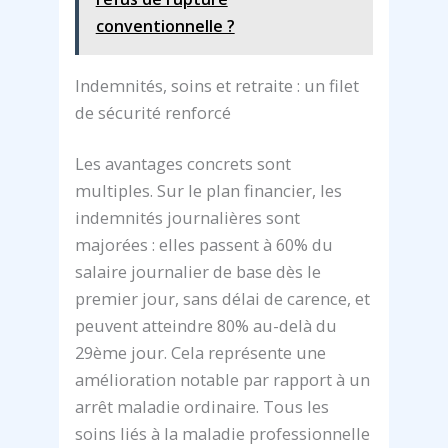
conventionnelle ?
Indemnités, soins et retraite : un filet
de sécurité renforcé
Les avantages concrets sont
multiples. Sur le plan financier, les
indemnités journalières sont
majorées : elles passent à 60% du
salaire journalier de base dès le
premier jour, sans délai de carence, et
peuvent atteindre 80% au-delà du
29ème jour. Cela représente une
amélioration notable par rapport à un
arrêt maladie ordinaire. Tous les
soins liés à la maladie professionnelle