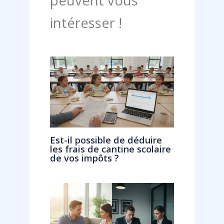
peuvent vous
intéresser !
Est-il possible de déduire
les frais de cantine scolaire
de vos impôts ?