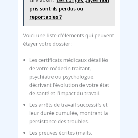
Lire aussi :
Les congés payés non
pris sont-ils perdus ou
reportables ?
Voici une liste d’éléments qui peuvent
étayer votre dossier :
Les certificats médicaux détaillés
de votre médecin traitant,
psychiatre ou psychologue,
décrivant l’évolution de votre état
de santé et l’impact du travail.
Les arrêts de travail successifs et
leur durée cumulée, montrant la
persistance des troubles.
Les preuves écrites (mails,