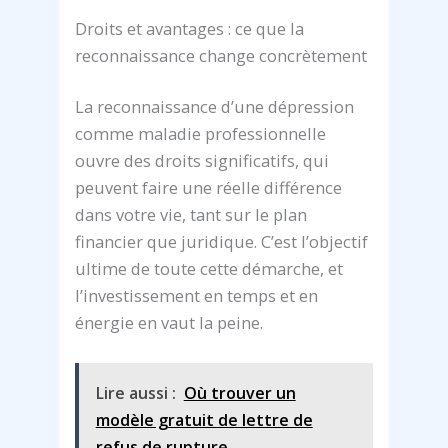
Droits et avantages : ce que la
reconnaissance change concrètement
La reconnaissance d’une dépression
comme maladie professionnelle
ouvre des droits significatifs, qui
peuvent faire une réelle différence
dans votre vie, tant sur le plan
financier que juridique. C’est l’objectif
ultime de toute cette démarche, et
l’investissement en temps et en
énergie en vaut la peine.
Lire aussi :
Où trouver un
modèle gratuit de lettre de
refus de rupture