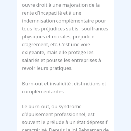
ouvre droit à une majoration de la
rente d’incapacité et à une
indemnisation complémentaire pour
tous les préjudices subis : souffrances
physiques et morales, préjudice
d’agrément, etc. C’est une voie
exigeante, mais elle protège les
salariés et pousse les entreprises à
revoir leurs pratiques.
Burn-out et invalidité : distinctions et
complémentarités
Le burn-out, ou syndrome
d’épuisement professionnel, est
souvent le prélude à un état dépressif
caractérisé. Depuis la loi Rebsamen de