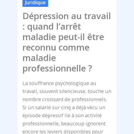
Juridique
Dépression au travail
: quand l’arrêt
maladie peut-il être
reconnu comme
maladie
professionnelle ?
La souffrance psychologique au
travail, souvent silencieuse, touche un
nombre croissant de professionnels.
Si un salarié sur cinq a déjà vécu un
épisode dépressif lié à son activité
professionnelle, beaucoup ignorent
encore les leviers disponibles pour