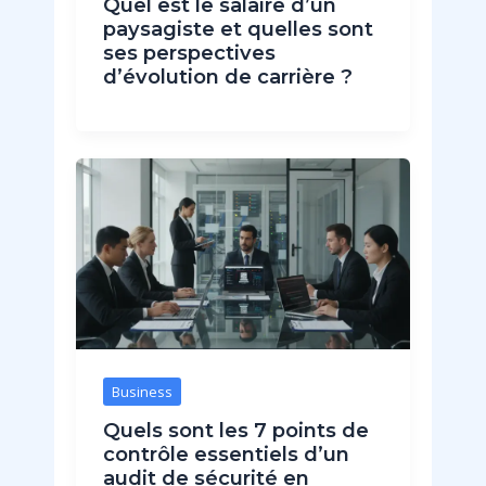
Quel est le salaire d’un
paysagiste et quelles sont
ses perspectives
d’évolution de carrière ?
Business
Quels sont les 7 points de
contrôle essentiels d’un
audit de sécurité en