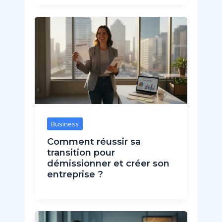
Business
Comment réussir sa
transition pour
démissionner et créer son
entreprise ?