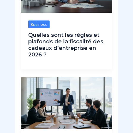
Business
Quelles sont les règles et
plafonds de la fiscalité des
cadeaux d’entreprise en
2026 ?