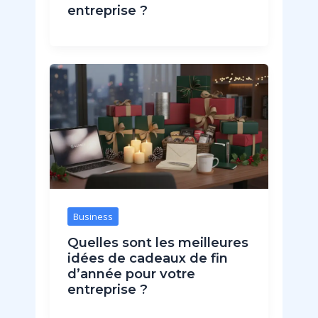
entreprise ?
Business
Quelles sont les meilleures
idées de cadeaux de fin
d’année pour votre
entreprise ?