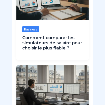
Business
Comment comparer les
simulateurs de salaire pour
choisir le plus fiable ?