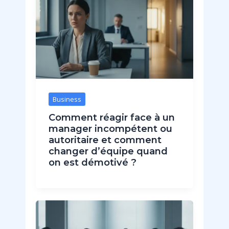
Business
Comment réagir face à un
manager incompétent ou
autoritaire et comment
changer d’équipe quand
on est démotivé ?