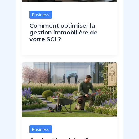
Business
Comment optimiser la
gestion immobilière de
votre SCI ?
Business