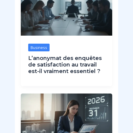
Business
L’anonymat des enquêtes
de satisfaction au travail
est-il vraiment essentiel ?